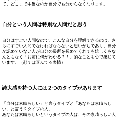
て、どこまで本当なのか自分でも分からなくなります。
自分という人間は特別な人間だと思う
自分はすごい人間なので、こんな自分を理解できるのは、さ
らにすごい人間でなければならないと思いがちであり、自分
が認めていない人が自分の長所を誉めてくれても嬉しくもな
んともなく「お前に何がわかる？！」的なことを心で感じて
います。（顔では喜んでる表情）
誇大感を持つ人には２つのタイプがあります
「自分は素晴らしい」と言うタイプと「あなたは素晴らし
い」と言う２タイプの人。
あなたは素晴らしいというタイプの人は、その素晴らしい人