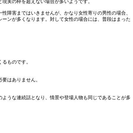
と現実の枠を超えない場合が多いようです。
一性障害まではいきませんが、かなり女性寄りの男性の場合、
シーンが多くなります。対して女性の場合には、普段はまった
くるものです。
必要はありません。
のような連続話となり、情景や登場人物も同じであることが多