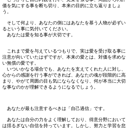
価を気にする事を断ち切り、本来の目的に立ち返りましょ
う。
そして何より、あなたの側にはあなたを慕う人物が必ずい
るという事に気付いてください。
あなたは愛を知る事が大切です。
これまで愛を与えているつもりで、実は愛を受け取る事に
注意が向いていたはずですが、本来の愛とは、対価を求めな
い無償の愛です。
いついかなる場合でも、あなたを支えてくれた人に対し、
心からの感謝を行う事ができれば、あなたの魂が段階的に高
まり、やがて周囲の目も気にならなくなり、何が本当に大切
な事なのかが理解できるようになるでしょう。
あなたが最も注意するべきは「自己過信」です。
あなたは自分の力をよく理解しており、得意分野において
は揺るぎない自信を持っています。しかし、努力と学習を怠