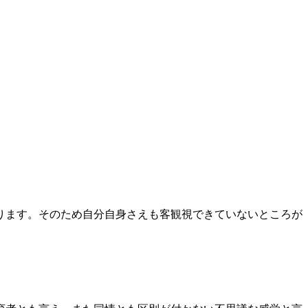
ります。そのため自分自身さえも客観視できていないところが