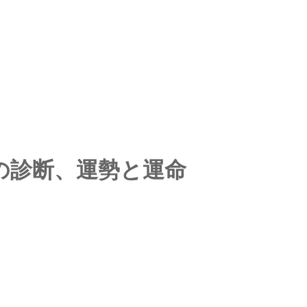
の診断、運勢と運命