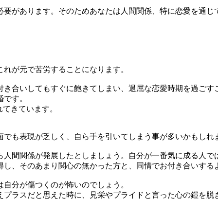
要があります。そのためあなたは人間関係、特に恋愛を通じ
これが元で苦労することになります。
き合いしてもすぐに飽きてしまい、退屈な恋愛時期を過ごす
婚です。
れてきています。
でも表現が乏しく、自ら手を引いてしまう事が多いかもしれ
人間関係が発展したとしましょう。自分が一番気に成る人で
得し、そのあまり関心の無かった方と、同情でお付き合いする
は自分が傷つくのが怖いのでしょう。
プラスだと思えた時に、見栄やプライドと言った心の鎧を脱