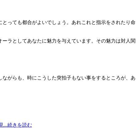
にとっても都合がよいでしょう。あれこれと指示をされたり命
オーラとしてあなたに魅力を与えています。その魅力は対人関
しながらも、時にこうした突拍子もない事をするところが、あ
..続きを読む