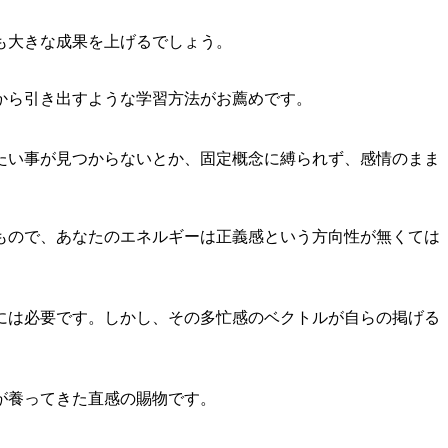
も大きな成果を上げるでしょう。
から引き出すような学習方法がお薦めです。
たい事が見つからないとか、固定概念に縛られず、感情のまま
もので、あなたのエネルギーは正義感という方向性が無くては
には必要です。しかし、その多忙感のベクトルが自らの掲げる
が養ってきた直感の賜物です。